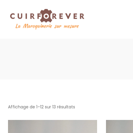
Affichage de 1–12 sur 13 résultats