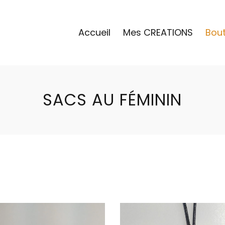
Accueil
Mes CREATIONS
Bou
SACS AU FÉMININ