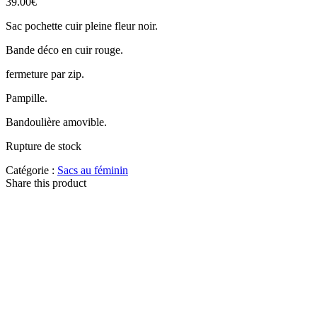
39.00
€
Sac pochette cuir pleine fleur noir.
Bande déco en cuir rouge.
fermeture par zip.
Pampille.
Bandoulière amovible.
Rupture de stock
Catégorie :
Sacs au féminin
Share this product