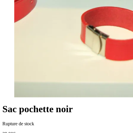
Sac pochette noir
Rupture de stock