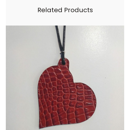
Related Products