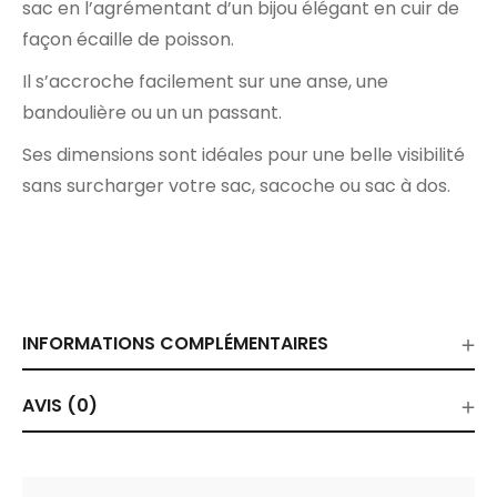
sac en l’agrémentant d’un bijou élégant en cuir de
façon écaille de poisson.
Il s’accroche facilement sur une anse, une
bandoulière ou un un passant.
Ses dimensions sont idéales pour une belle visibilité
sans surcharger votre sac, sacoche ou sac à dos.
INFORMATIONS COMPLÉMENTAIRES
AVIS (0)