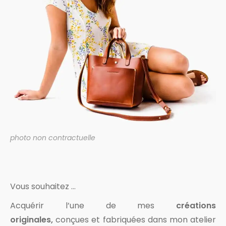
photo non contractuelle
Vous souhaitez …
Acquérir l’une de mes
créations
originales,
conçues et fabriquées dans mon atelier