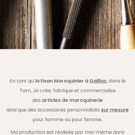
En tant qu’
Artisan Maroquinier à
Gaillac
, dans le
Tarn, Je crée, fabrique et commercialise
des
articles de maroquinerie
ainsi que des accessoires personnalisés
sur mesure
pour homme ou pour femme.
Ma production est réalisée par moi-même dans