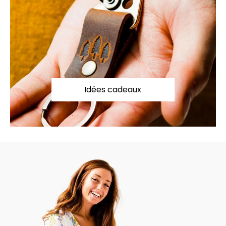
Idées cadeaux