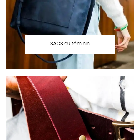
SACS au féminin