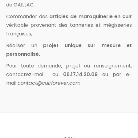
de GAILLAC,
Commander des
articles de maroquinerie en cuir
véritable provenant des tanneries et mégisseries
françaises,
Réaliser un
projet unique sur mesure et
personnalisé.
Pour toute demande
,
projet ou renseignement,
contactez-moi au
06.17.14.20.09
ou par e-
mail
contact@cuirforever.com