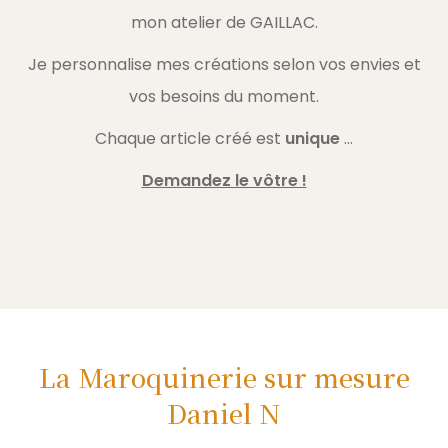
mon atelier de GAILLAC.
Je personnalise mes créations selon vos envies et
vos besoins du moment.
Chaque article créé est
unique
…
Demandez le vôtre !
La Maroquinerie sur mesure
Daniel N