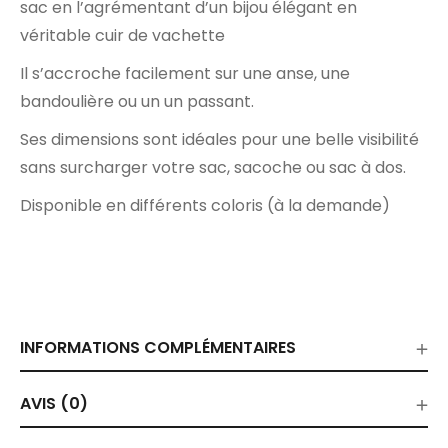
sac en l’agrémentant d’un bijou élégant en
véritable cuir de vachette
Il s’accroche facilement sur une anse, une
bandoulière ou un un passant.
Ses dimensions sont idéales pour une belle visibilité
sans surcharger votre sac, sacoche ou sac à dos.
Disponible en différents coloris (à la
demande
)
INFORMATIONS COMPLÉMENTAIRES
AVIS (0)