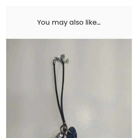
You may also like…