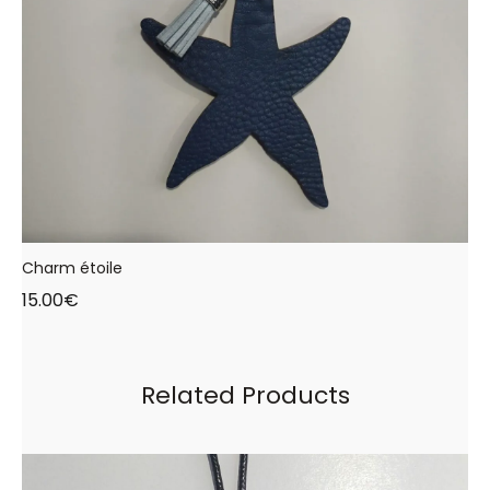
Charm étoile
15.00
€
Related Products