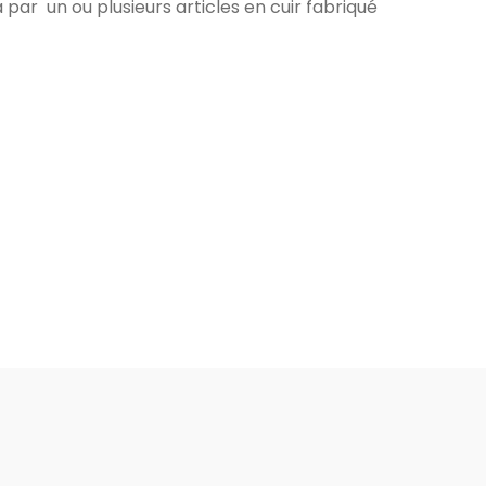
ar un ou plusieurs articles en cuir fabriqué