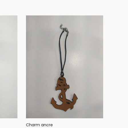
Charm ancre