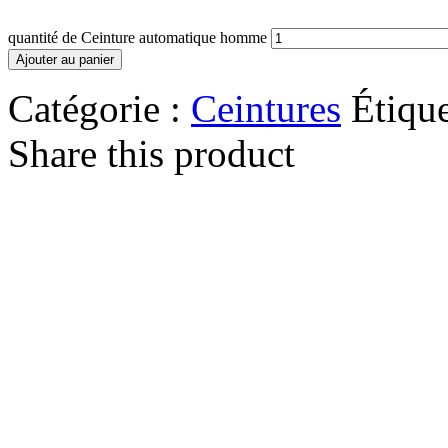
quantité de Ceinture automatique homme
Ajouter au panier
Catégorie :
Ceintures
Étique
Share this product