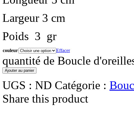
Largeur 3 cm
Poids 3 gr
couleur
Effacer
quantité de Boucle d'oreilles
Ajouter au panier
UGS :
ND
Catégorie :
Boucl
Share this product