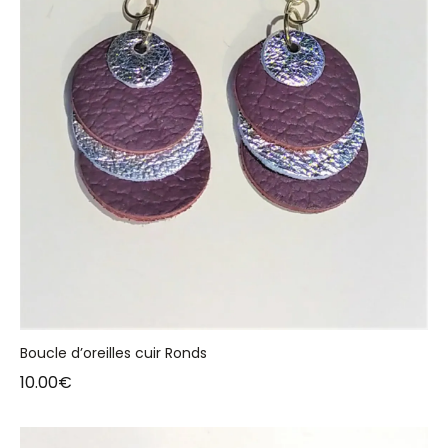
Boucle d’oreilles cuir Ronds
10.00
€