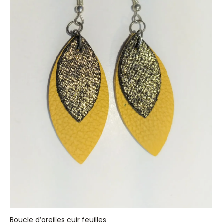
Boucle d’oreilles cuir feuilles