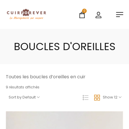
0
BOUCLES D'OREILLES
Toutes les boucles d’oreilles en cuir
9 résultats affichés
Sort by Default
Show 12