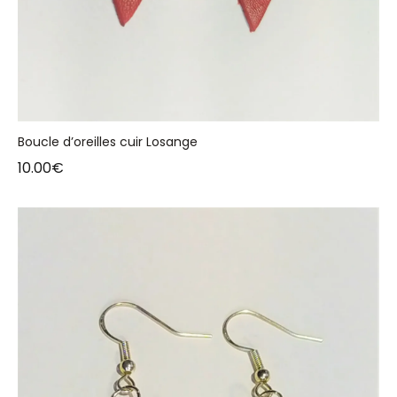
Boucle d’oreilles cuir Losange
10.00
€