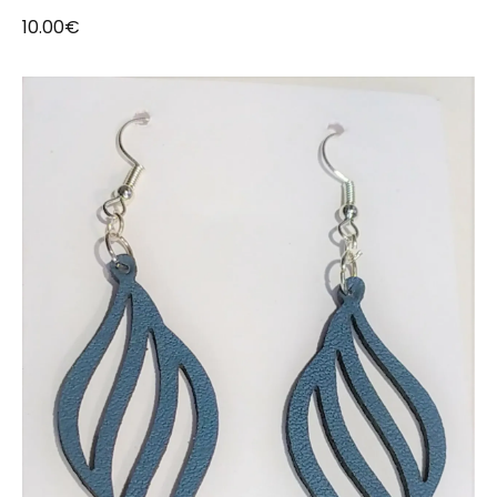
10.00
€