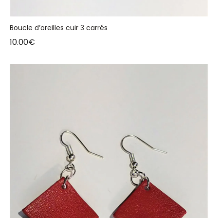
Boucle d’oreilles cuir 3 carrés
10.00
€