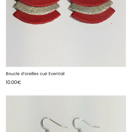
Boucle d’oreilles cuir Eventail
10.00
€