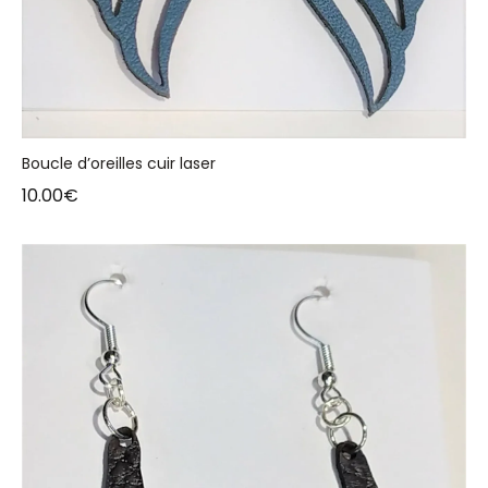
Boucle d’oreilles cuir laser
10.00
€