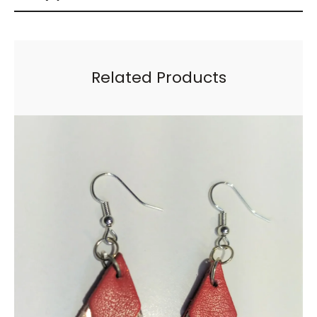
Related Products