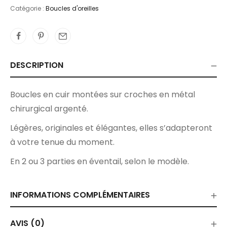
Catégorie :
Boucles d'oreilles
DESCRIPTION
Boucles en cuir montées sur croches en métal
chirurgical argenté.
Légères, originales et élégantes, elles s’adapteront
à votre tenue du moment.
En 2 ou 3 parties en éventail, selon le modèle.
INFORMATIONS COMPLÉMENTAIRES
AVIS (0)