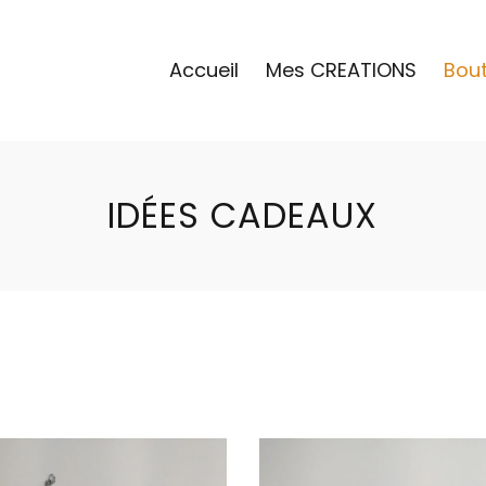
Accueil
Mes CREATIONS
Bou
IDÉES CADEAUX