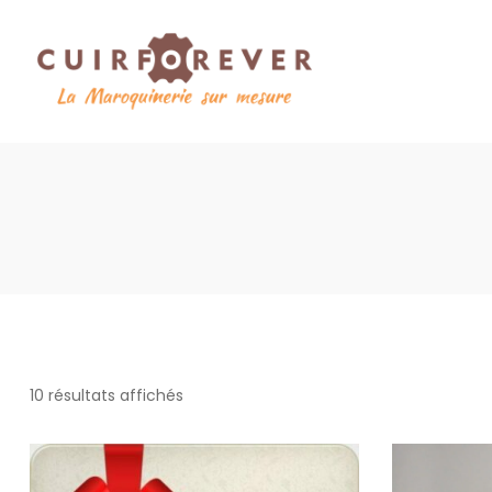
10 résultats affichés