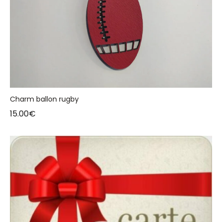
Charm ballon rugby
15.00
€