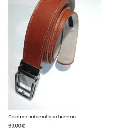
Ceinture automatique homme
69.00
€