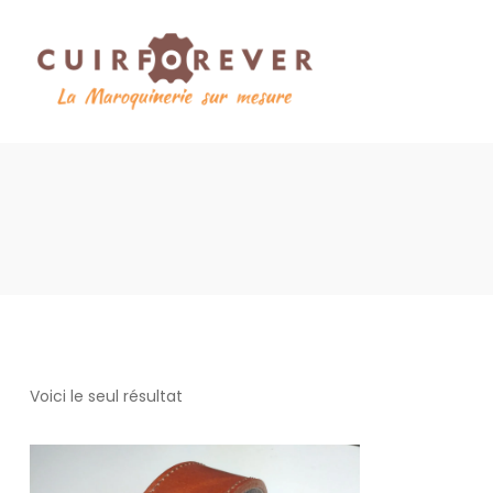
Voici le seul résultat