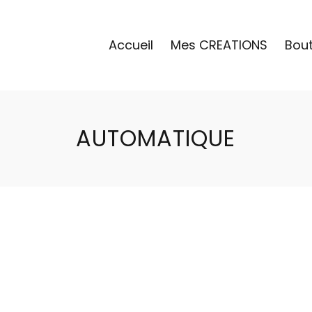
Accueil
Mes CREATIONS
Bou
AUTOMATIQUE