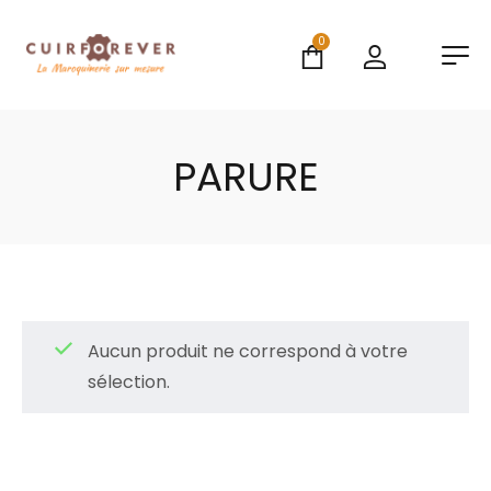
0
PARURE
Aucun produit ne correspond à votre
sélection.